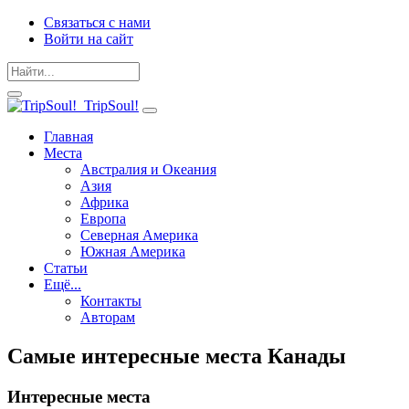
Связаться с нами
Войти на сайт
TripSoul!
Главная
Места
Австралия и Океания
Азия
Африка
Европа
Северная Америка
Южная Америка
Статьи
Ещё...
Контакты
Авторам
Самые интересные места Канады
Интересные места