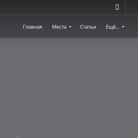
Главная
Места
Статьи
Ещё...