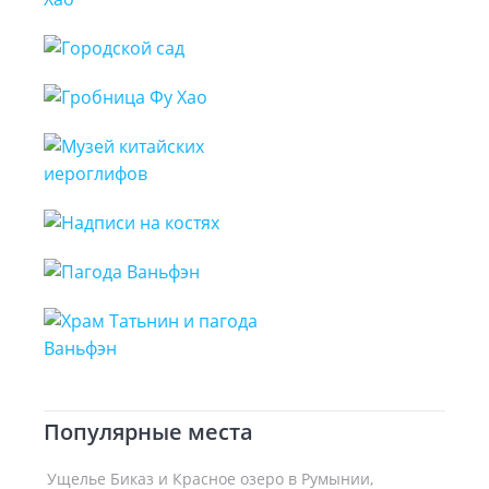
Популярные места
Ущелье Биказ и Красное озеро в Румынии,