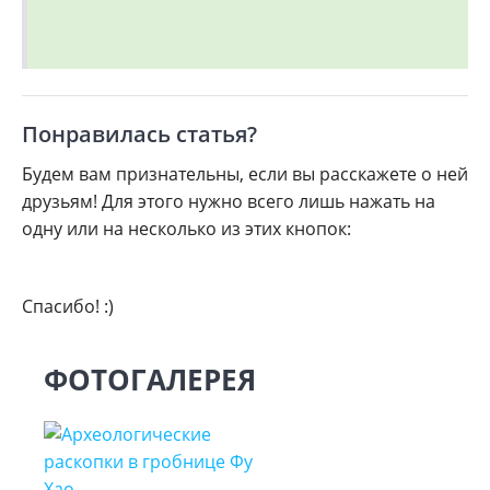
Понравилась статья?
Будем вам признательны, если вы расскажете о ней
друзьям! Для этого нужно всего лишь нажать на
одну или на несколько из этих кнопок:
Спасибо! :)
ФОТОГАЛЕРЕЯ