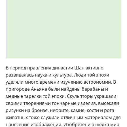
В период правления династии Шан активно
развивалась наука и культура. Люди той эпохи
уделяли много времени изучению астрономии. В
пригороде Аньяна были найдены барабаны и
медные тарелки той эпохи. Скульпторы украшали
своими творениями гончарные изделия, высекали
рисунки на бронзе, нефрите, камне; кости и рога
животных тоже служили отличным материалом для
нанесения изображений. Изобретению шелка мир