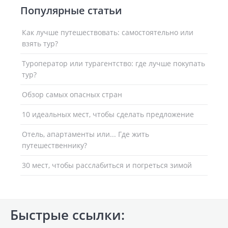
Популярные статьи
Как лучше путешествовать: самостоятельно или
взять тур?
Туроператор или турагентство: где лучше покупать
тур?
Обзор самых опасных стран
10 идеальных мест, чтобы сделать предложение
Отель, апартаменты или... Где жить
путешественнику?
30 мест, чтобы расслабиться и погреться зимой
Быстрые ссылки: