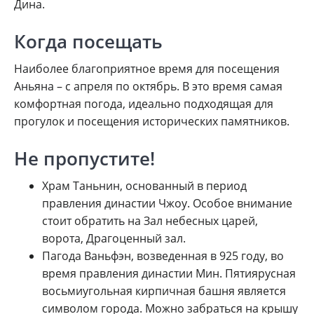
Дина.
Когда посещать
Наиболее благоприятное время для посещения
Аньяна – с апреля по октябрь. В это время самая
комфортная погода, идеально подходящая для
прогулок и посещения исторических памятников.
Не пропустите!
Храм Таньнин, основанный в период
правления династии Чжоу. Особое внимание
стоит обратить на Зал небесных царей,
ворота, Драгоценный зал.
Пагода Ваньфэн, возведенная в 925 году, во
время правления династии Мин. Пятиярусная
восьмиугольная кирпичная башня является
символом города. Можно забраться на крышу