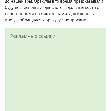
до нашей эры. Оракулы в то время предсказывали
будущее, используя для этого гадальные кости с
начертанными на них ответами. Даже король
иногда обращался к оракулу с вопросами.
Рекламные ссылки