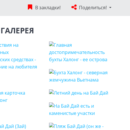
В закладки!
Поделиться!
ГАЛЕРЕЯ