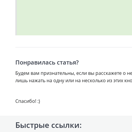
Понравилась статья?
Будем вам признательны, если вы расскажете о не
лишь нажать на одну или на несколько из этих кн
Спасибо! :)
Быстрые ссылки: