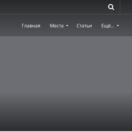
Главная
Места
Статьи
Ещё...