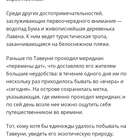
Среди других достопримечательностей,
заслуживающих первоочередного внимания —
водопад Бума и живописнейшая деревенька
Лавена. К ним ведет туристическая тропа,
заканчивающаяся на белоснежном пляже.
Раньше по Тавеуни проходил меридиан
«перемены дат», что доставляло его жителям
большие неудобства: в течение одного дня им по
нескольку раз приходилось бывать во «вчера» и
«сегодня». На острове сохранилась метка,
указывающая, где именно проходил меридиан; и
по сей день возле нее можно ощутить себя
путешественником во времени.
Тот, кому хотя бы единожды удалось побывать на
Тавеуни, увидеть его экзотическую природу,