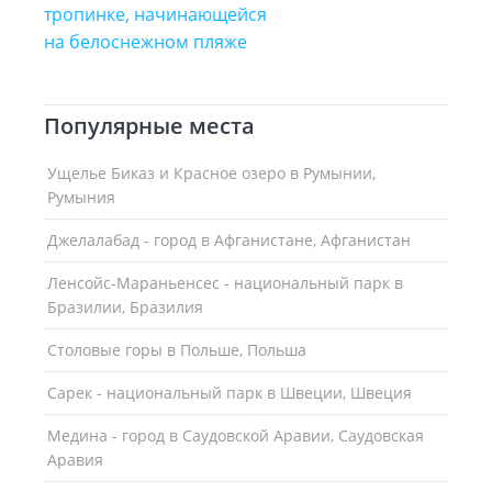
Популярные места
Ущелье Биказ и Красное озеро в Румынии,
Румыния
Джелалабад - город в Афганистане, Афганистан
Ленсойc-Мараньенсес - национальный парк в
Бразилии, Бразилия
Столовые горы в Польше, Польша
Сарек - национальный парк в Швеции, Швеция
Медина - город в Саудовской Аравии, Саудовская
Аравия