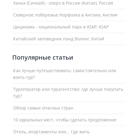
Ханка (Синкай) - озеро в России (Китае), Россия
Северное побережье Норфолка в Англии, Англия
Цицикама - национальный парк в ЮАР, ЮАР
Китайский заповедник панд Волонг, Китай
Популярные статьи
Как лучше путешествовать: самостоятельно или
взять тур?
Туроператор или турагентство: где лучше покупать
тур?
Обзор самых опасных стран
10 идеальных мест, чтобы сделать предложение
Отель, апартаменты или... Где жить