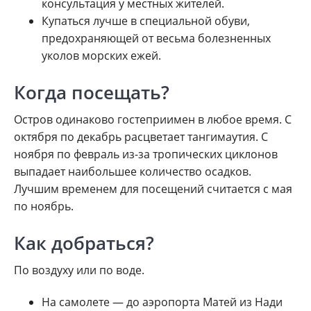
консультация у местных жителей.
Купаться лучше в специальной обуви,
предохраняющей от весьма болезненных
уколов морских ежей.
Когда посещать?
Остров одинаково гостеприимен в любое время. С
октября по декабрь расцветает тангимаутия. С
ноября по февраль из-за тропических циклонов
выпадает наибольшее количество осадков.
Лучшим временем для посещений считается с мая
по ноябрь.
Как добраться?
По воздуху или по воде.
На самолете — до аэропорта Матей из Нади