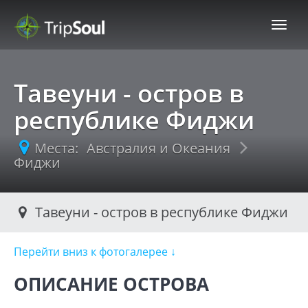
TripSoul!
Тавеуни - остров в
республике Фиджи
Места:
Австралия и Океания
Фиджи
Тавеуни - остров в республике Фиджи
Перейти вниз к фотогалерее ↓
Нави
ОПИСАНИЕ ОСТРОВА