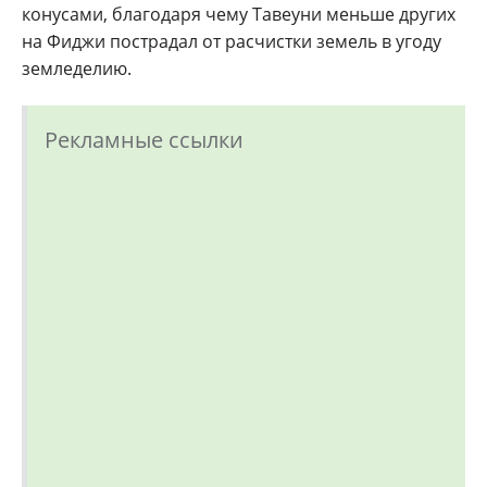
конусами, благодаря чему Тавеуни меньше других
на Фиджи пострадал от расчистки земель в угоду
земледелию.
Рекламные ссылки