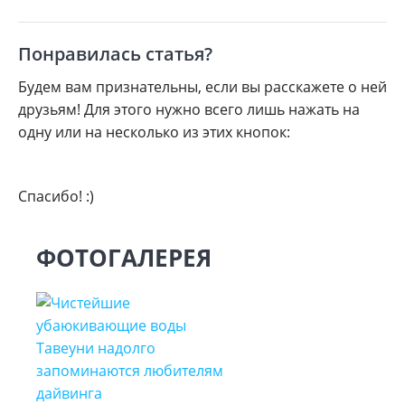
Понравилась статья?
Будем вам признательны, если вы расскажете о ней
друзьям! Для этого нужно всего лишь нажать на
одну или на несколько из этих кнопок:
Спасибо! :)
ФОТОГАЛЕРЕЯ