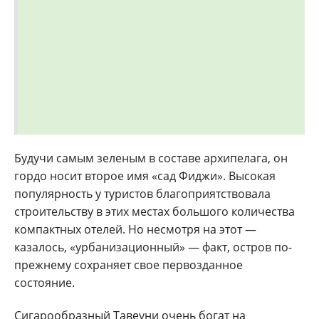
Будучи самым зеленым в составе архипелага, он
гордо носит второе имя «сад Фиджи». Высокая
популярность у туристов благоприятствовала
строительству в этих местах большого количества
компактных отелей. Но несмотря на этот —
казалось, «урбанизационный» — факт, остров по-
прежнему сохраняет свое первозданное
состояние.
Сигарообразный Тавеуни очень богат на