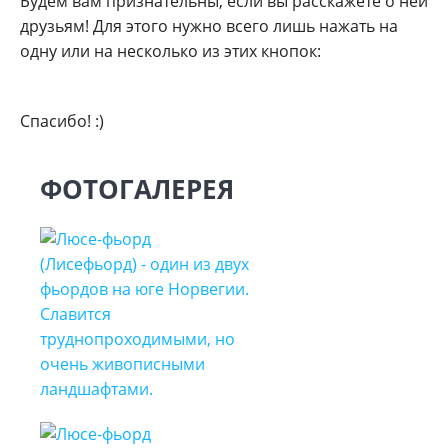
Будем вам признательны, если вы расскажете о ней
друзьям! Для этого нужно всего лишь нажать на
одну или на несколько из этих кнопок:
Спасибо! :)
ФОТОГАЛЕРЕЯ