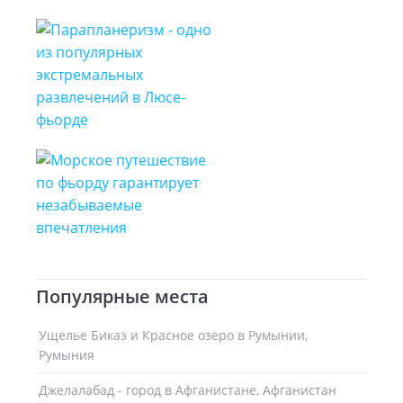
Популярные места
Ущелье Биказ и Красное озеро в Румынии,
Румыния
Джелалабад - город в Афганистане, Афганистан