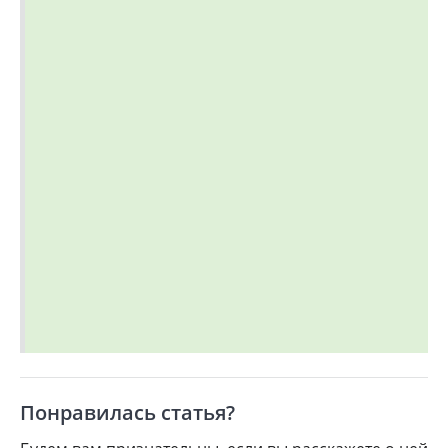
Понравилась статья?