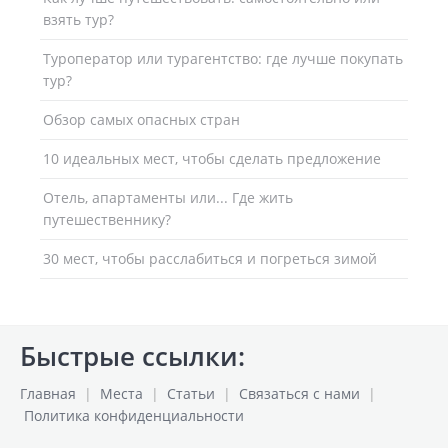
взять тур?
Туроператор или турагентство: где лучше покупать
тур?
Обзор самых опасных стран
10 идеальных мест, чтобы сделать предложение
Отель, апартаменты или... Где жить
путешественнику?
30 мест, чтобы расслабиться и погреться зимой
Быстрые ссылки:
Главная
|
Места
|
Статьи
|
Связаться с нами
|
Политика конфиденциальности