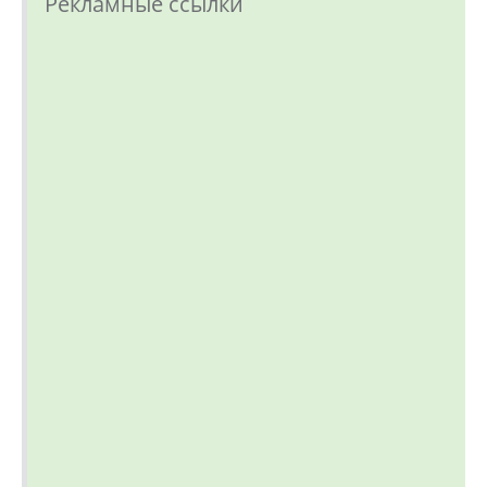
Рекламные ссылки