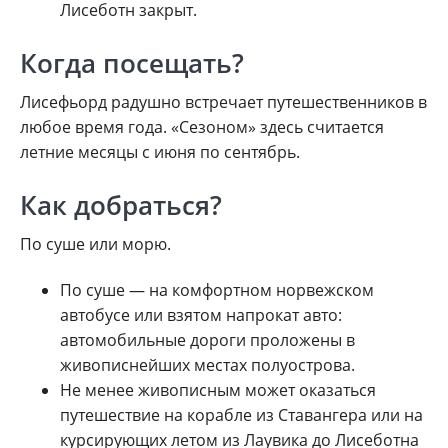
Лисеботн закрыт.
Когда посещать?
Лисефьорд радушно встречает путешественников в
любое время года. «Сезоном» здесь считается
летние месяцы с июня по сентябрь.
Как добраться?
По суше или морю.
По суше — на комфортном норвежском
автобусе или взятом напрокат авто:
автомобильные дороги проложены в
живописнейших местах полуострова.
Не менее живописным может оказаться
путешествие на корабле из Ставангера или на
курсирующих летом из Лаувика до Лисеботна